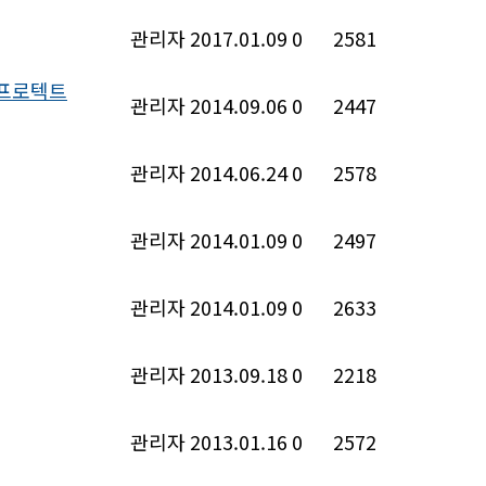
관리자
2017.01.09
0
2581
 프로텍트
관리자
2014.09.06
0
2447
관리자
2014.06.24
0
2578
관리자
2014.01.09
0
2497
관리자
2014.01.09
0
2633
관리자
2013.09.18
0
2218
관리자
2013.01.16
0
2572