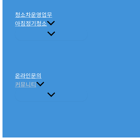
청소차운영업무
아침정기청소
온라인문의
커뮤니티