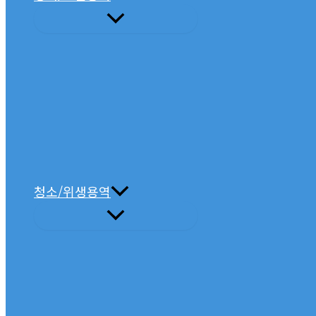
청소/위생용역