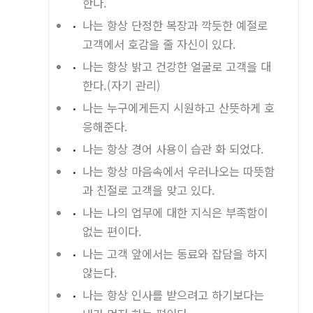
한다.
나는 항상 단정한 복장과 깍듯한 예절로
고객에서 호감을 줄 자신이 있다.
나는 항상 밝고 건강한 얼굴로 고객을 대
한다.(자기 관리)
나는 누구에게든지 시원하고 산뜻하게 호
응해준다.
나는 항상 경어 사용이 습관 화 되었다.
나는 항상 마음속에서 우러나오는 따뜻함
과 친절로 고객을 맞고 있다.
나는 나의 업무에 대한 지식은 부족함이
없는 편이다.
나는 고객 앞에서는 동료와 잡담을 하지
않는다.
나는 항상 인사를 받으려고 하기보다는