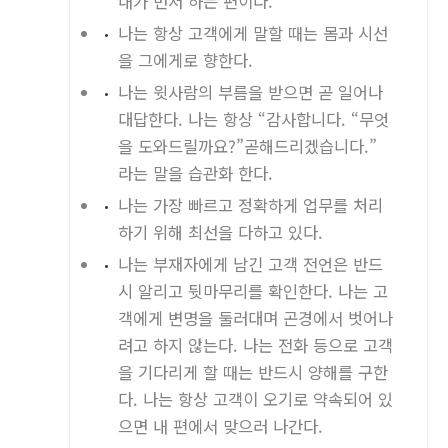
내가 먼저 하는 편이다.
나는 항상 고객에게 말할 때는 몸과 시선
을 그에게로 향한다.
나는 윗사람의 부름을 받으면 곧 일어나
대답한다. 나는 항상 “감사합니다. “무엇
을 도와드릴까요?”곧해드리겠습니다.”
라는 말을 습관화 한다.
나는 가장 빠르고 정확하게 업무를 처리
하기 위해 최선을 다하고 있다.
나는 부재자에게 남긴 고객 전언은 반드
시 알리고 뒷마무리를 확인한다. 나는 고
객에게 변명을 둘러대며 곤경에서 벗어나
려고 하지 않는다. 나는 전화 등으로 고객
을 기다리게 할 때는 반드시 양해를 구한
다. 나는 항상 고객이 오기로 약속되어 있
으면 내 편에서 맞으러 나간다.