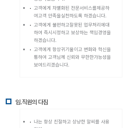
고객에게 차별화된 전문서비스를제공하
여고객 만족을실천하도록 하겠습니다.
고객에게 불편하고잘못된 업무처리에대
하여 즉시시정하고 보상하는 책임경영을
하겠습니다.
고객에게 항상귀기울이고 변화와 혁신을
통하여 고객님께 신뢰와 무한한가능성을
보여드리겠습니다.
임.직원의 다짐
나는 항상 친절하고 상냥한 말씨를 사용