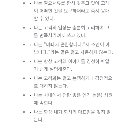
나는 필요서류를 항시 갖추고 있어 고객
이 어떠한 것을 요구하더라도 즉시 응대
할 수 있다.
나는 고객의 입장을 충분히 고려하여 그
를 만족시키려 애쓰고 있다.
나는 “바빠서 곤란합니다.”제 소관이 아
닙니다.”라는 말은 결코 사용하지 않는다.
나는 항상 고객의 이야기를 경청하며 알
기 쉽게 설명해준다.
나는 고객과는 결코 논쟁하거나 감정적으
로 대하지 않는다.
나는 사내에서 평판 좋은 인기 높은) 사원
에 속한다.
나는 항상 내가 회사의 대표임을 잊지 않
는다.